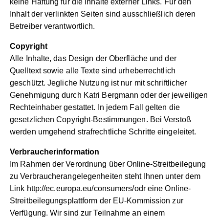
keine Haftung für die Inhalte externer Links. Für den
Inhalt der verlinkten Seiten sind ausschließlich deren
Betreiber verantwortlich.
Copyright
Alle Inhalte, das Design der Oberfläche und der
Quelltext sowie alle Texte sind urheberrechtlich
geschützt. Jegliche Nutzung ist nur mit schriftlicher
Genehmigung durch Katri Bergmann oder der jeweiligen
Rechteinhaber gestattet. In jedem Fall gelten die
gesetzlichen Copyright-Bestimmungen. Bei Verstoß
werden umgehend strafrechtliche Schritte eingeleitet.
Verbraucherinformation
Im Rahmen der Verordnung über Online-Streitbeilegung
zu Verbraucherangelegenheiten steht Ihnen unter dem
Link
http://ec.europa.eu/consumers/odr
eine Online-
Streitbeilegungsplattform der EU-Kommission zur
Verfügung. Wir sind zur Teilnahme an einem