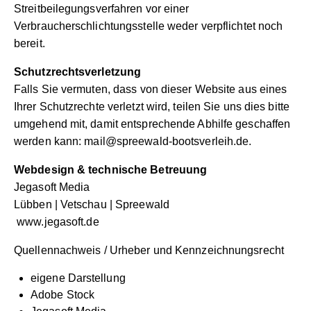
Streitbeilegungsverfahren vor einer
Verbraucherschlichtungsstelle weder verpflichtet noch
bereit.
Schutzrechtsverletzung
Falls Sie vermuten, dass von dieser Website aus eines
Ihrer Schutzrechte verletzt wird, teilen Sie uns dies bitte
umgehend mit, damit entsprechende Abhilfe geschaffen
werden kann:
mail@spreewald-bootsverleih.de
.
Webdesign & technische Betreuung
Jegasoft Media
Lübben | Vetschau | Spreewald
www.jegasoft.de
Quellennachweis / Urheber und Kennzeichnungsrecht
eigene Darstellung
Adobe Stock