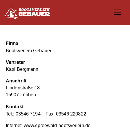
Firma
Bootsverleih Gebauer
Vertreter
Katri Bergmann
Anschrift
Lindenstraße 18
15907 Lübben
Kontakt
Tel.:
03546 7194
· Fax: 03546 220822
Internet:
www.spreewald-bootsverleih.de