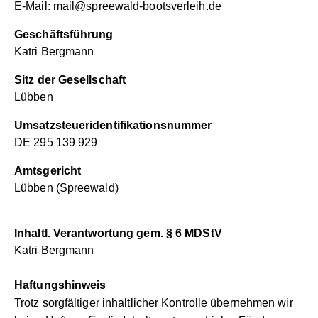
E-Mail:
mail@spreewald-bootsverleih.de
Geschäftsführung
Katri Bergmann
Sitz der Gesellschaft
Lübben
Umsatzsteueridentifikationsnummer
DE 295 139 929
Amtsgericht
Lübben (Spreewald)
Inhaltl. Verantwortung gem. § 6 MDStV
Katri Bergmann
Haftungshinweis
Trotz sorgfältiger inhaltlicher Kontrolle übernehmen wir