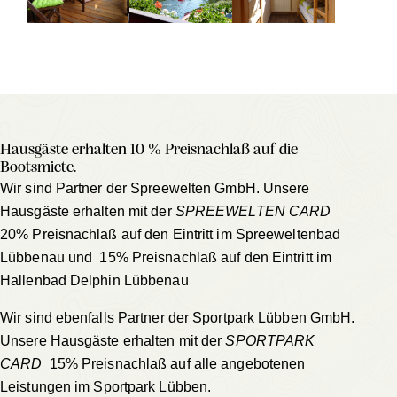
Hausgäste erhalten 10 % Preisnachlaß auf die
Bootsmiete.
Wir sind Partner der Spreewelten GmbH. Unsere
Hausgäste erhalten mit der
SPREEWELTEN CARD
20% Preisnachlaß auf den Eintritt im
Spreeweltenbad
Lübbenau
und 15% Preisnachlaß auf den Eintritt im
Hallenbad Delphin Lübbenau
Wir sind ebenfalls Partner der Sportpark Lübben GmbH.
Unsere Hausgäste erhalten mit der
SPORTPARK
CARD
15% Preisnachlaß auf alle angebotenen
Leistungen im
Sportpark Lübben
.