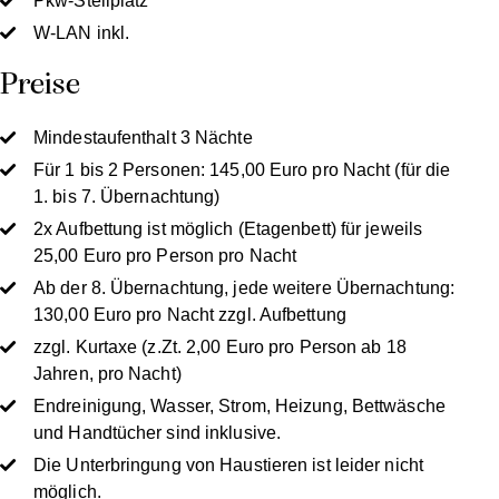
Pkw-Stellplatz
W-LAN inkl.
Preise
Mindestaufenthalt 3 Nächte
Für 1 bis 2 Personen: 145,00 Euro pro Nacht (für die
1. bis 7. Übernachtung)
2x Aufbettung ist möglich (Etagenbett) für jeweils
25,00 Euro pro Person pro Nacht
Ab der 8. Übernachtung, jede weitere Übernachtung:
130,00 Euro pro Nacht zzgl. Aufbettung
zzgl. Kurtaxe (z.Zt. 2,00 Euro pro Person ab 18
Jahren, pro Nacht)
Endreinigung, Wasser, Strom, Heizung, Bettwäsche
und Handtücher sind inklusive.
Die Unterbringung von Haustieren ist leider nicht
möglich.