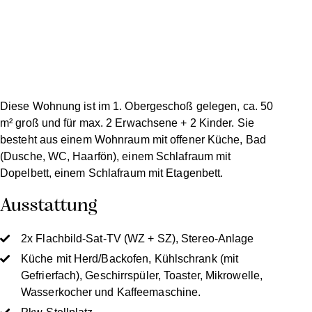
Diese Wohnung ist im 1. Obergeschoß gelegen, ca. 50
m² groß und für max. 2 Erwachsene + 2 Kinder. Sie
besteht aus einem Wohnraum mit offener Küche, Bad
(Dusche, WC, Haarfön), einem Schlafraum mit
Dopelbett, einem Schlafraum mit Etagenbett.
Ausstattung
2x Flachbild-Sat-TV (WZ + SZ), Stereo-Anlage
Küche mit Herd/Backofen, Kühlschrank (mit
Gefrierfach), Geschirrspüler, Toaster, Mikrowelle,
Wasserkocher und Kaffeemaschine.