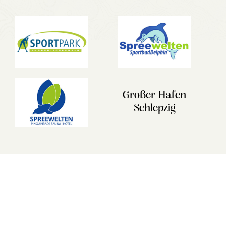
Großer Hafen
Schlepzig