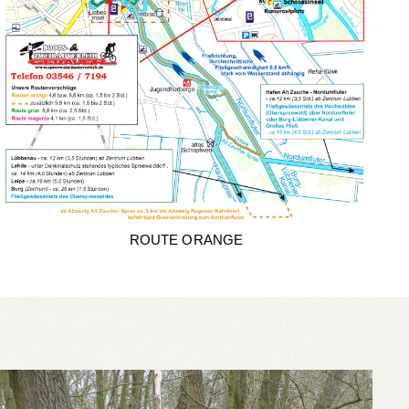
ROUTE ORANGE