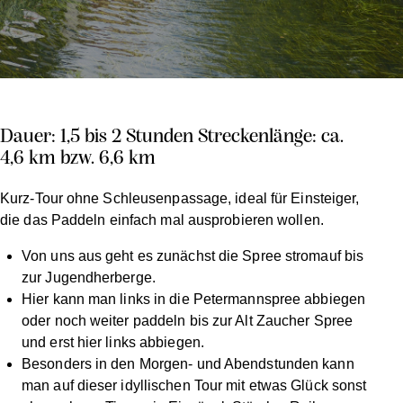
Dauer: 1,5 bis 2 Stunden
Streckenlänge: ca.
4,6 km bzw. 6,6 km
Kurz-Tour ohne Schleusenpassage, ideal für Einsteiger,
die das Paddeln einfach mal ausprobieren wollen.
Von uns aus geht es zunächst die Spree stromauf bis
zur Jugendherberge.
Hier kann man links in die Petermannspree abbiegen
oder noch weiter paddeln bis zur Alt Zaucher Spree
und erst hier links abbiegen.
Besonders in den Morgen- und Abendstunden kann
man auf dieser idyllischen Tour mit etwas Glück sonst