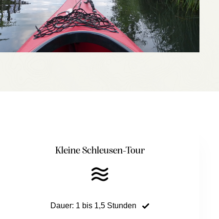
Kleine Schleusen-Tour
Dauer: 1 bis 1,5 Stunden