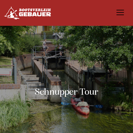
Schnupper Tour