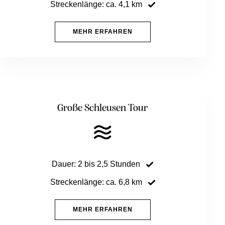
Streckenlänge: ca. 4,1 km
MEHR ERFAHREN
Große Schleusen Tour
Dauer: 2 bis 2,5 Stunden
Streckenlänge: ca. 6,8 km
MEHR ERFAHREN